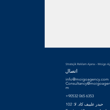
Stratejik Reklam Ajansı - Moigo A
اتصال
info@moigoagency.com
Consultancy@moigoagen
m
+90532 065 6353
حيدر علييف كاد. لا: 102